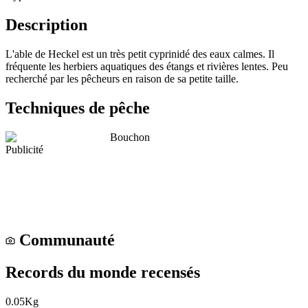
Description
L'able de Heckel est un très petit cyprinidé des eaux calmes. Il
fréquente les herbiers aquatiques des étangs et rivières lentes. Peu
recherché par les pêcheurs en raison de sa petite taille.
Techniques de pêche
Bouchon
Publicité
Communauté
Records du monde recensés
0.05
Kg