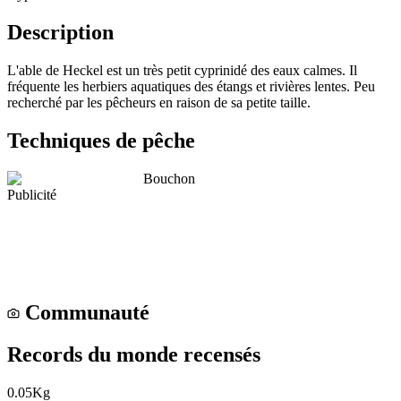
Description
L'able de Heckel est un très petit cyprinidé des eaux calmes. Il
fréquente les herbiers aquatiques des étangs et rivières lentes. Peu
recherché par les pêcheurs en raison de sa petite taille.
Techniques de pêche
Bouchon
Publicité
Communauté
Records du monde recensés
0.05
Kg