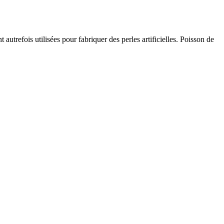
 autrefois utilisées pour fabriquer des perles artificielles. Poisson de