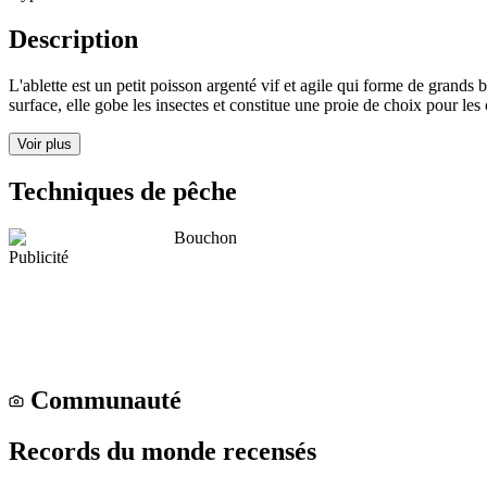
Description
L'ablette est un petit poisson argenté vif et agile qui forme de grands b
surface, elle gobe les insectes et constitue une proie de choix pour les 
Voir plus
Techniques de pêche
Bouchon
Publicité
Communauté
Records du monde recensés