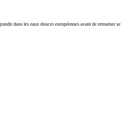
r grandir dans les eaux douces européennes avant de retourner se