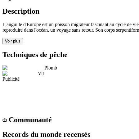
Description
L'anguille d'Europe est un poisson migrateur fascinant au cycle de vie
reproduire dans l'océan, un voyage sans retour. Son corps serpentiform
Voir plus
Techniques de pêche
Plomb
Vif
Publicité
Communauté
Records du monde recensés