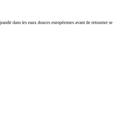
r grandir dans les eaux douces européennes avant de retourner se