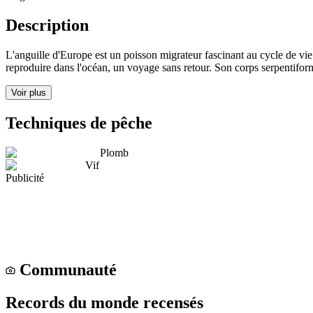
Description
L'anguille d'Europe est un poisson migrateur fascinant au cycle de vie
reproduire dans l'océan, un voyage sans retour. Son corps serpentiform
Voir plus
Techniques de pêche
Plomb
Vif
Publicité
Communauté
Records du monde recensés