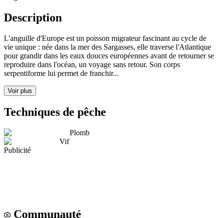
Description
L'anguille d'Europe est un poisson migrateur fascinant au cycle de
vie unique : née dans la mer des Sargasses, elle traverse l'Atlantique
pour grandir dans les eaux douces européennes avant de retourner se
reproduire dans l'océan, un voyage sans retour. Son corps
serpentiforme lui permet de franchir...
Voir plus
Techniques de pêche
Plomb
Vif
Publicité
Communauté