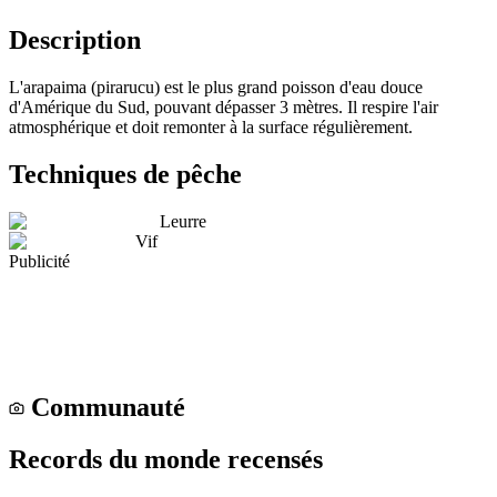
Description
L'arapaima (pirarucu) est le plus grand poisson d'eau douce
d'Amérique du Sud, pouvant dépasser 3 mètres. Il respire l'air
atmosphérique et doit remonter à la surface régulièrement.
Techniques de pêche
Leurre
Vif
Publicité
Communauté
Records du monde recensés