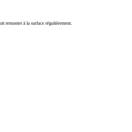
oit remonter à la surface régulièrement.