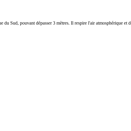
 du Sud, pouvant dépasser 3 mètres. Il respire l'air atmosphérique et d