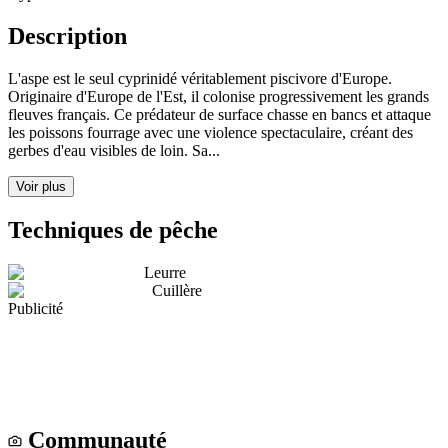
Description
L'aspe est le seul cyprinidé véritablement piscivore d'Europe.
Originaire d'Europe de l'Est, il colonise progressivement les grands
fleuves français. Ce prédateur de surface chasse en bancs et attaque
les poissons fourrage avec une violence spectaculaire, créant des
gerbes d'eau visibles de loin. Sa...
Voir plus
Techniques de pêche
Leurre
Cuillère
Publicité
Communauté