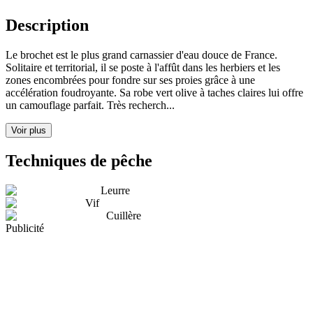
Description
Le brochet est le plus grand carnassier d'eau douce de France.
Solitaire et territorial, il se poste à l'affût dans les herbiers et les
zones encombrées pour fondre sur ses proies grâce à une
accélération foudroyante. Sa robe vert olive à taches claires lui offre
un camouflage parfait. Très recherch...
Voir plus
Techniques de pêche
Leurre
Vif
Cuillère
Publicité