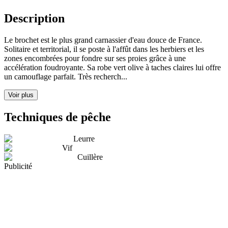
Description
Le brochet est le plus grand carnassier d'eau douce de France.
Solitaire et territorial, il se poste à l'affût dans les herbiers et les
zones encombrées pour fondre sur ses proies grâce à une
accélération foudroyante. Sa robe vert olive à taches claires lui offre
un camouflage parfait. Très recherch...
Voir plus
Techniques de pêche
Leurre
Vif
Cuillère
Publicité