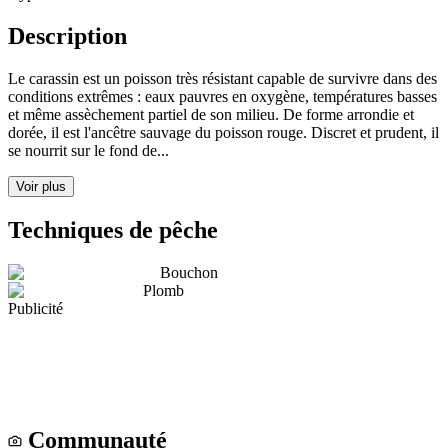
Description
Le carassin est un poisson très résistant capable de survivre dans des
conditions extrêmes : eaux pauvres en oxygène, températures basses
et même assèchement partiel de son milieu. De forme arrondie et
dorée, il est l'ancêtre sauvage du poisson rouge. Discret et prudent, il
se nourrit sur le fond de...
Voir plus
Techniques de pêche
Bouchon
Plomb
Publicité
Communauté