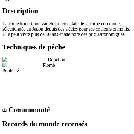
Description
La carpe koï est une variété ornementale de la carpe commune,
sélectionnée au Japon depuis des siècles pour ses couleurs et motifs.
Elle peut vivre plus de 50 ans et atteindre des prix astronomiques.
Techniques de pêche
Bouchon
Plomb
Publicité
Communauté
Records du monde recensés