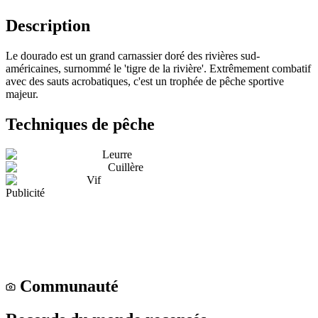
Description
Le dourado est un grand carnassier doré des rivières sud-
américaines, surnommé le 'tigre de la rivière'. Extrêmement combatif
avec des sauts acrobatiques, c'est un trophée de pêche sportive
majeur.
Techniques de pêche
Leurre
Cuillère
Vif
Publicité
Communauté