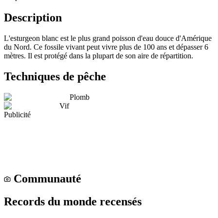
Description
L'esturgeon blanc est le plus grand poisson d'eau douce d'Amérique
du Nord. Ce fossile vivant peut vivre plus de 100 ans et dépasser 6
mètres. Il est protégé dans la plupart de son aire de répartition.
Techniques de pêche
Plomb
Vif
Publicité
Communauté
Records du monde recensés