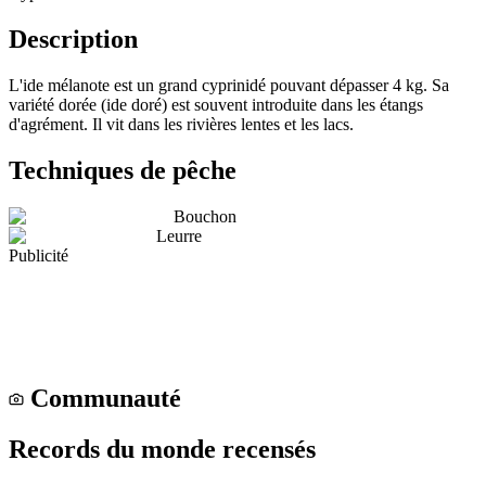
Description
L'ide mélanote est un grand cyprinidé pouvant dépasser 4 kg. Sa
variété dorée (ide doré) est souvent introduite dans les étangs
d'agrément. Il vit dans les rivières lentes et les lacs.
Techniques de pêche
Bouchon
Leurre
Publicité
Communauté
Records du monde recensés