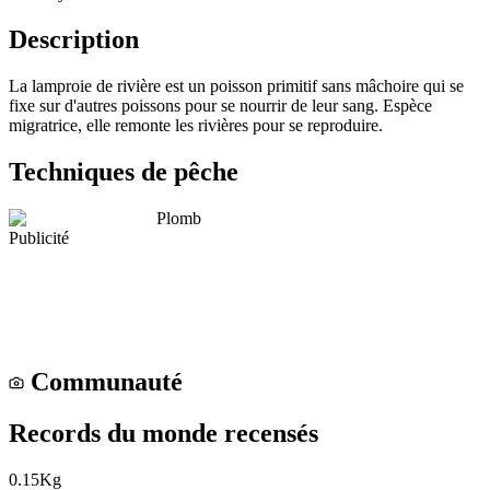
Description
La lamproie de rivière est un poisson primitif sans mâchoire qui se
fixe sur d'autres poissons pour se nourrir de leur sang. Espèce
migratrice, elle remonte les rivières pour se reproduire.
Techniques de pêche
Plomb
Publicité
Communauté
Records du monde recensés
0.15
Kg