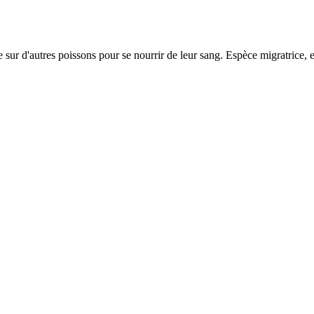
 sur d'autres poissons pour se nourrir de leur sang. Espèce migratrice, e