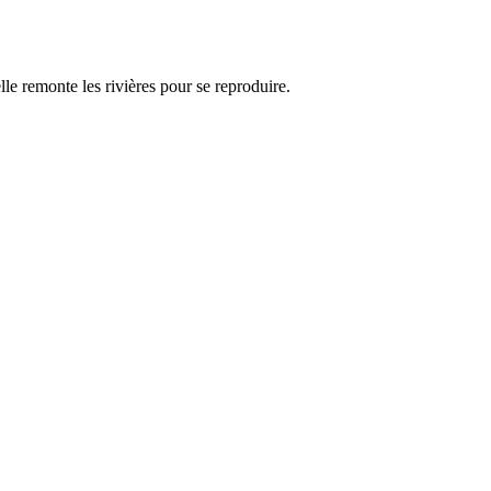
lle remonte les rivières pour se reproduire.