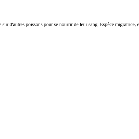
 sur d'autres poissons pour se nourrir de leur sang. Espèce migratrice, e