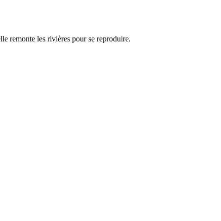
lle remonte les rivières pour se reproduire.