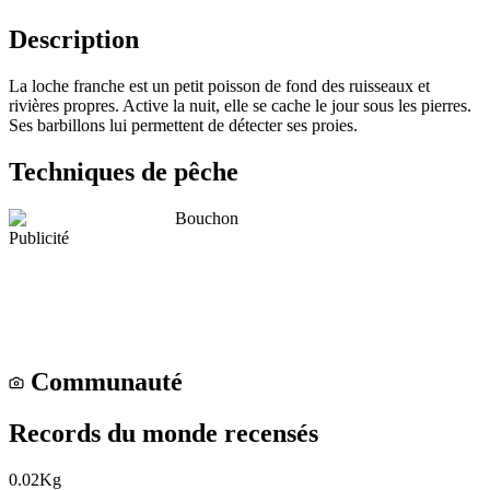
Description
La loche franche est un petit poisson de fond des ruisseaux et
rivières propres. Active la nuit, elle se cache le jour sous les pierres.
Ses barbillons lui permettent de détecter ses proies.
Techniques de pêche
Bouchon
Publicité
Communauté
Records du monde recensés
0.02
Kg