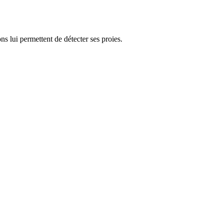
ons lui permettent de détecter ses proies.