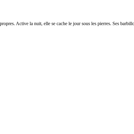
ropres. Active la nuit, elle se cache le jour sous les pierres. Ses barbill