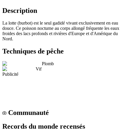
Description
La lotte (burbot) est le seul gadidé vivant exclusivement en eau
douce. Ce poisson nocturne au corps allongé fréquente les eaux
froides des lacs profonds et rivières d'Europe et d'Amérique du
Nord.
Techniques de pêche
Plomb
Vif
Publicité
Communauté
Records du monde recensés