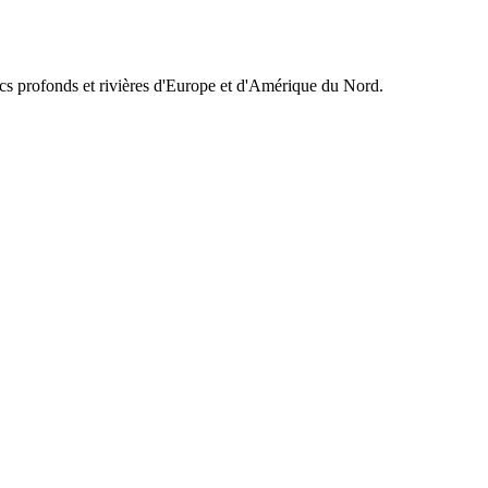
acs profonds et rivières d'Europe et d'Amérique du Nord.