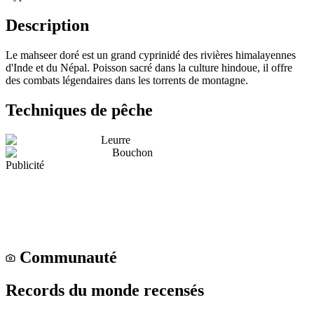
Description
Le mahseer doré est un grand cyprinidé des rivières himalayennes
d'Inde et du Népal. Poisson sacré dans la culture hindoue, il offre
des combats légendaires dans les torrents de montagne.
Techniques de pêche
Leurre
Bouchon
Publicité
Communauté
Records du monde recensés