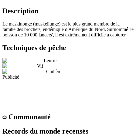
Description
Le maskinongé (muskellunge) est le plus grand membre de la
famille des brochets, endémique d'Amérique du Nord. Surnommé 'le
poisson de 10 000 lancers', il est extrêmement difficile à capturer.
Techniques de pêche
Leurre
Vif
Cuillère
Publicité
Communauté
Records du monde recensés