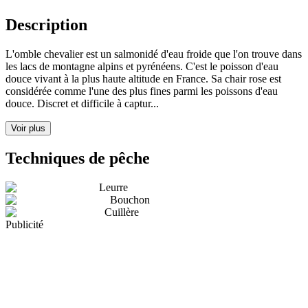
Description
L'omble chevalier est un salmonidé d'eau froide que l'on trouve dans
les lacs de montagne alpins et pyrénéens. C'est le poisson d'eau
douce vivant à la plus haute altitude en France. Sa chair rose est
considérée comme l'une des plus fines parmi les poissons d'eau
douce. Discret et difficile à captur...
Voir plus
Techniques de pêche
Leurre
Bouchon
Cuillère
Publicité