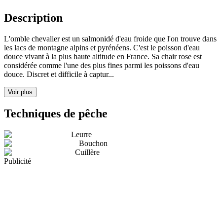
Description
L'omble chevalier est un salmonidé d'eau froide que l'on trouve dans
les lacs de montagne alpins et pyrénéens. C'est le poisson d'eau
douce vivant à la plus haute altitude en France. Sa chair rose est
considérée comme l'une des plus fines parmi les poissons d'eau
douce. Discret et difficile à captur...
Voir plus
Techniques de pêche
Leurre
Bouchon
Cuillère
Publicité