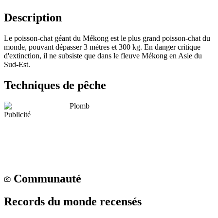
Description
Le poisson-chat géant du Mékong est le plus grand poisson-chat du
monde, pouvant dépasser 3 mètres et 300 kg. En danger critique
d'extinction, il ne subsiste que dans le fleuve Mékong en Asie du
Sud-Est.
Techniques de pêche
Plomb
Publicité
Communauté
Records du monde recensés