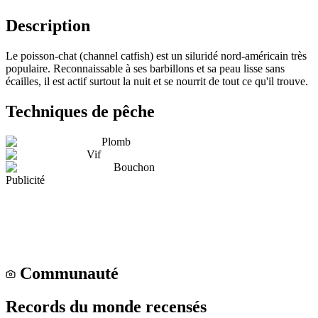
Description
Le poisson-chat (channel catfish) est un siluridé nord-américain très
populaire. Reconnaissable à ses barbillons et sa peau lisse sans
écailles, il est actif surtout la nuit et se nourrit de tout ce qu'il trouve.
Techniques de pêche
Plomb
Vif
Bouchon
Publicité
Communauté
Records du monde recensés