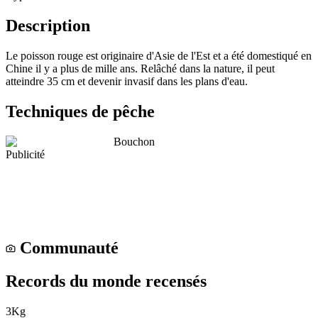
Description
Le poisson rouge est originaire d'Asie de l'Est et a été domestiqué en
Chine il y a plus de mille ans. Relâché dans la nature, il peut
atteindre 35 cm et devenir invasif dans les plans d'eau.
Techniques de pêche
Bouchon
Publicité
Communauté
Records du monde recensés
3
Kg