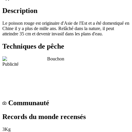
Description
Le poisson rouge est originaire d'Asie de l'Est et a été domestiqué en
Chine il y a plus de mille ans. Relâché dans la nature, il peut
atteindre 35 cm et devenir invasif dans les plans d'eau.
Techniques de pêche
Bouchon
Publicité
Communauté
Records du monde recensés
3
Kg