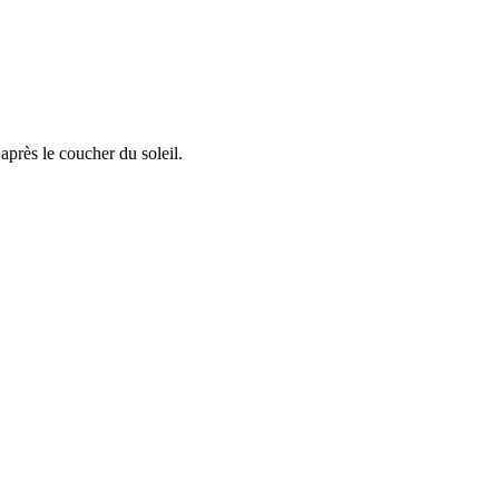
après le coucher du soleil.