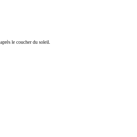
après le coucher du soleil.