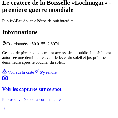
Le cratère de la Boisselle «Lochnagar» -
première guerre mondiale
Public
Eau douce
Pêche de nuit interdite
Informations
Coordonnées :
50.0155
,
2.6974
Ce spot de pêche eau douce est accessible au public. La pêche est
autorisée une demi-heure avant le lever du soleil et jusqu'à une
demi-heure après le coucher du soleil.
Voir sur la carte
S'y rendre
Voir les captures sur ce spot
Photos et vidéos de la communauté