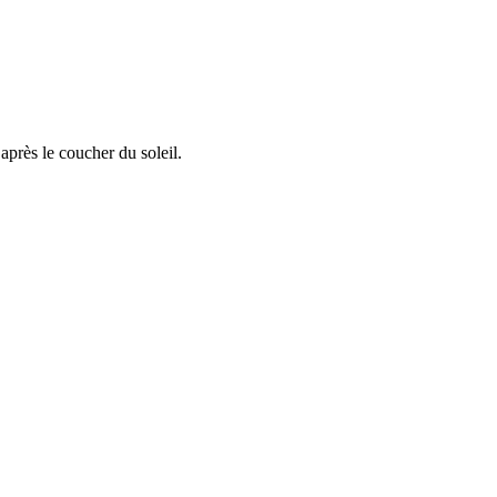
après le coucher du soleil.