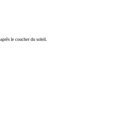
après le coucher du soleil.