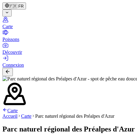
🇫🇷
FR
Carte
Poissons
Découvrir
Connexion
Carte
Accueil
Carte
Parc naturel régional des Préalpes d'Azur
Parc naturel régional des Préalpes d'Azur