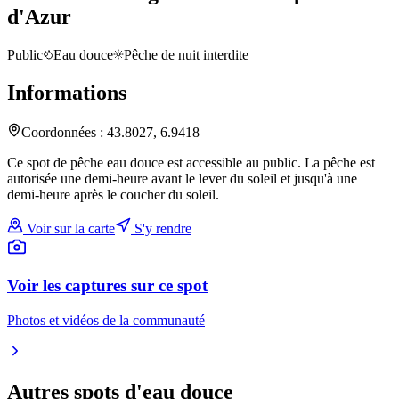
d'Azur
Public
Eau douce
Pêche de nuit interdite
Informations
Coordonnées :
43.8027
,
6.9418
Ce spot de pêche eau douce est accessible au public. La pêche est
autorisée une demi-heure avant le lever du soleil et jusqu'à une
demi-heure après le coucher du soleil.
Voir sur la carte
S'y rendre
Voir les captures sur ce spot
Photos et vidéos de la communauté
Autres spots
d'eau douce