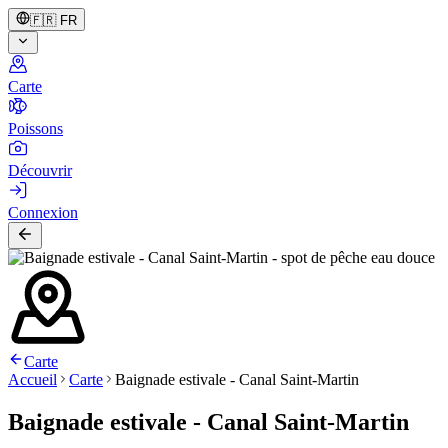
🇫🇷
FR
Carte
Poissons
Découvrir
Connexion
Carte
Accueil
Carte
Baignade estivale - Canal Saint-Martin
Baignade estivale - Canal Saint-Martin