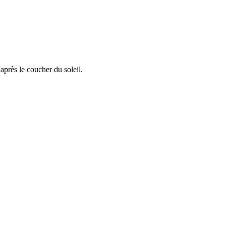
après le coucher du soleil.