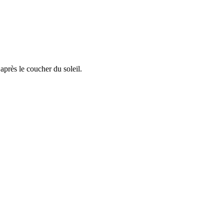
après le coucher du soleil.