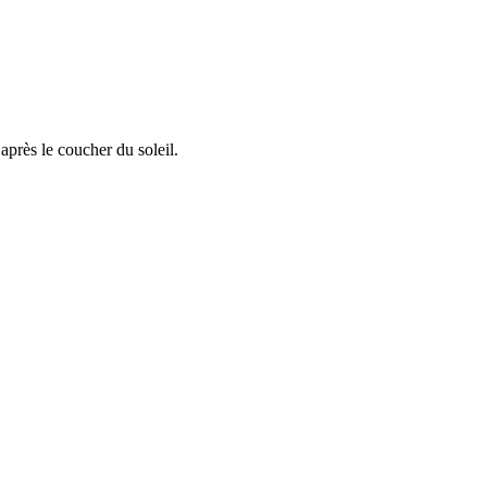
après le coucher du soleil.