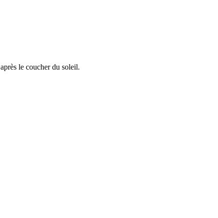
après le coucher du soleil.