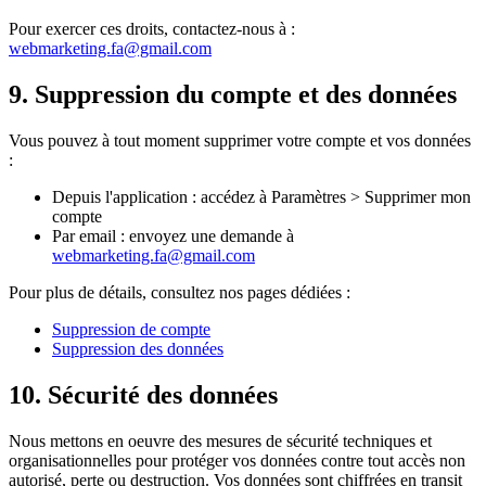
Pour exercer ces droits, contactez-nous à :
webmarketing.fa@gmail.com
9.
Suppression du compte et des données
Vous pouvez à tout moment supprimer votre compte et vos données
:
Depuis l'application : accédez à Paramètres > Supprimer mon
compte
Par email : envoyez une demande à
webmarketing.fa@gmail.com
Pour plus de détails, consultez nos pages dédiées :
Suppression de compte
Suppression des données
10.
Sécurité des données
Nous mettons en oeuvre des mesures de sécurité techniques et
organisationnelles pour protéger vos données contre tout accès non
autorisé, perte ou destruction. Vos données sont chiffrées en transit