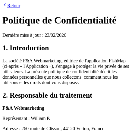
Retour
Politique de Confidentialité
Dernière mise à jour
: 23/02/2026
1.
Introduction
La société F&A Webmarketing, éditrice de l'application FishMap
(ci-après « l'Application »), s'engage à protéger la vie privée de ses
utilisateurs. La présente politique de confidentialité décrit les
données personnelles que nous collectons, comment nous les
utilisons et les droits dont vous disposez.
2.
Responsable du traitement
F&A Webmarketing
Représentant : William P.
Adresse : 260 route de Clisson, 44120 Vertou, France