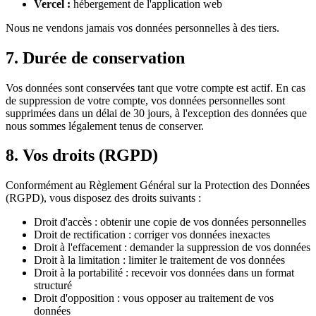
Vercel :
hébergement de l'application web
Nous ne vendons jamais vos données personnelles à des tiers.
7.
Durée de conservation
Vos données sont conservées tant que votre compte est actif. En cas
de suppression de votre compte, vos données personnelles sont
supprimées dans un délai de 30 jours, à l'exception des données que
nous sommes légalement tenus de conserver.
8.
Vos droits
(RGPD)
Conformément au Règlement Général sur la Protection des Données
(RGPD), vous disposez des droits suivants :
Droit d'accès : obtenir une copie de vos données personnelles
Droit de rectification : corriger vos données inexactes
Droit à l'effacement : demander la suppression de vos données
Droit à la limitation : limiter le traitement de vos données
Droit à la portabilité : recevoir vos données dans un format
structuré
Droit d'opposition : vous opposer au traitement de vos
données