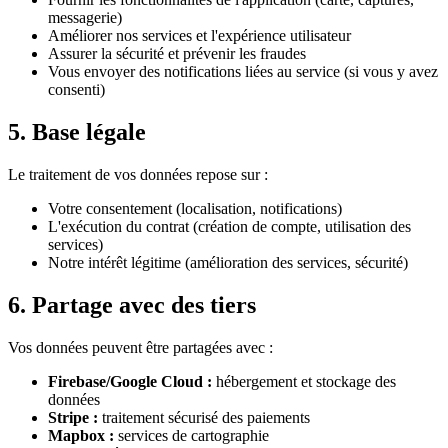
messagerie)
Améliorer nos services et l'expérience utilisateur
Assurer la sécurité et prévenir les fraudes
Vous envoyer des notifications liées au service (si vous y avez
consenti)
5.
Base légale
Le traitement de vos données repose sur :
Votre consentement (localisation, notifications)
L'exécution du contrat (création de compte, utilisation des
services)
Notre intérêt légitime (amélioration des services, sécurité)
6.
Partage avec des tiers
Vos données peuvent être partagées avec :
Firebase/Google Cloud :
hébergement et stockage des
données
Stripe :
traitement sécurisé des paiements
Mapbox :
services de cartographie