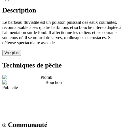
Description
Le barbeau fluviatile est un poisson puissant des eaux courantes,
reconnaissable à ses quatre barbillons et sa bouche infère adaptée à
l'alimentation sur le fond. Il affectionne les radiers et les courants
soutenus où il se nourrit de larves, mollusques et crustacés. Sa
défense spectaculaire avec de...
Voir plus
Techniques de pêche
Plomb
Bouchon
Publicité
Communauté