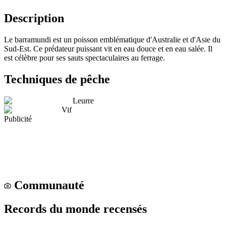
Description
Le barramundi est un poisson emblématique d'Australie et d'Asie du
Sud-Est. Ce prédateur puissant vit en eau douce et en eau salée. Il
est célèbre pour ses sauts spectaculaires au ferrage.
Techniques de pêche
Leurre
Vif
Publicité
Communauté
Records du monde recensés