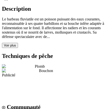
Description
Le barbeau fluviatile est un poisson puissant des eaux courantes,
reconnaissable à ses quatre barbillons et sa bouche infère adaptée à
l'alimentation sur le fond. Il affectionne les radiers et les courants
soutenus où il se nourrit de larves, mollusques et crustacés. Sa
défense spectaculaire avec de...
Voir plus
Techniques de pêche
Plomb
Bouchon
Publicité
Communauté