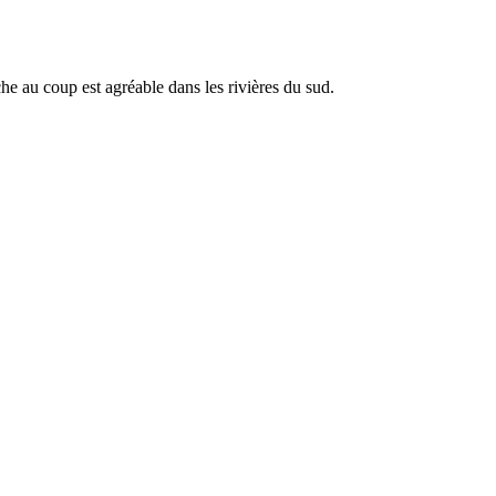
he au coup est agréable dans les rivières du sud.