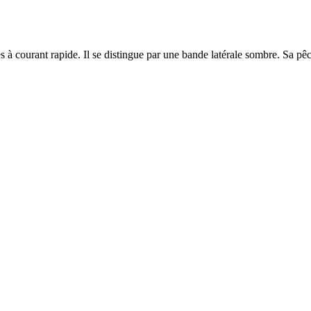
s à courant rapide. Il se distingue par une bande latérale sombre. Sa pêc