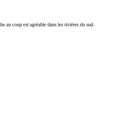
he au coup est agréable dans les rivières du sud.