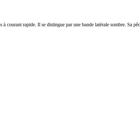
s à courant rapide. Il se distingue par une bande latérale sombre. Sa pêc