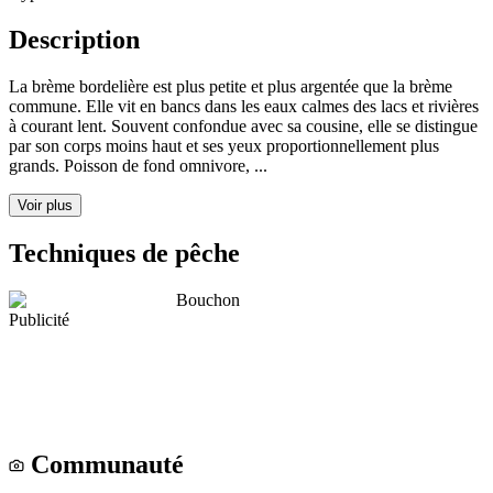
Description
La brème bordelière est plus petite et plus argentée que la brème
commune. Elle vit en bancs dans les eaux calmes des lacs et rivières
à courant lent. Souvent confondue avec sa cousine, elle se distingue
par son corps moins haut et ses yeux proportionnellement plus
grands. Poisson de fond omnivore, ...
Voir plus
Techniques de pêche
Bouchon
Publicité
Communauté