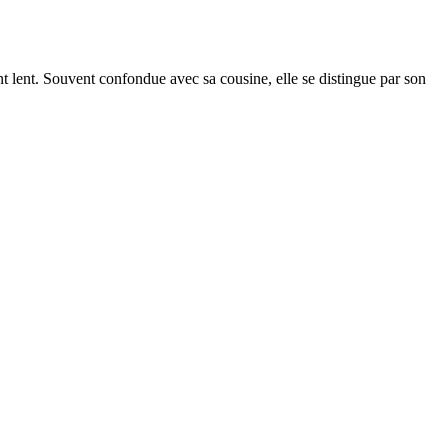
nt lent. Souvent confondue avec sa cousine, elle se distingue par son