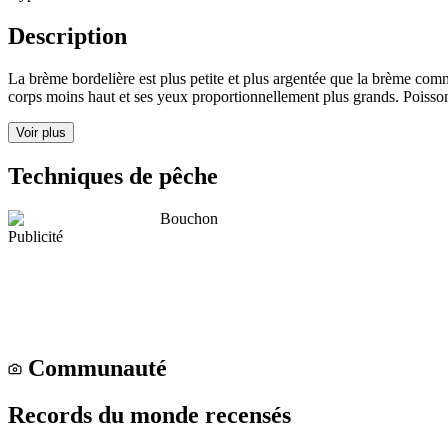
Description
La brème bordelière est plus petite et plus argentée que la brème comm
corps moins haut et ses yeux proportionnellement plus grands. Poisson
Voir plus
Techniques de pêche
Bouchon
Publicité
Communauté
Records du monde recensés